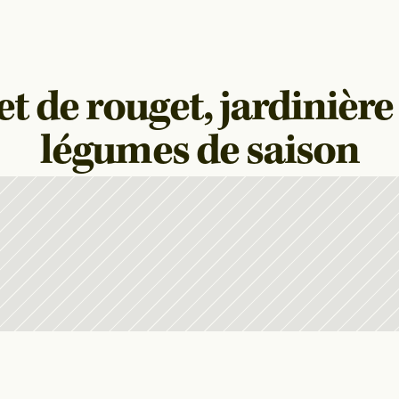
et de rouget, jardinière 
légumes de saison